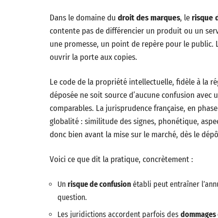
Dans le domaine du
droit des marques
, le
risque 
contente pas de différencier un produit ou un serv
une promesse, un point de repère pour le public. 
ouvrir la porte aux copies.
Le code de la propriété intellectuelle, fidèle à 
déposée ne soit source d’aucune confusion avec 
comparables. La jurisprudence française, en phase
globalité : similitude des signes, phonétique, aspe
donc bien avant la mise sur le marché, dès le dép
Voici ce que dit la pratique, concrètement :
Un
risque de confusion
établi peut entraîner l’ann
question.
Les juridictions accordent parfois des
dommages e