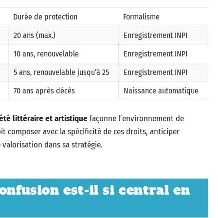
Durée de protection
Formalisme
20 ans (max.)
Enregistrement INPI
10 ans, renouvelable
Enregistrement INPI
5 ans, renouvelable jusqu’à 25
Enregistrement INPI
70 ans après décès
Naissance automatique
été littéraire et artistique
façonne l’environnement de
it composer avec la spécificité de ces droits, anticiper
 valorisation dans sa stratégie.
onfusion est-il si central en