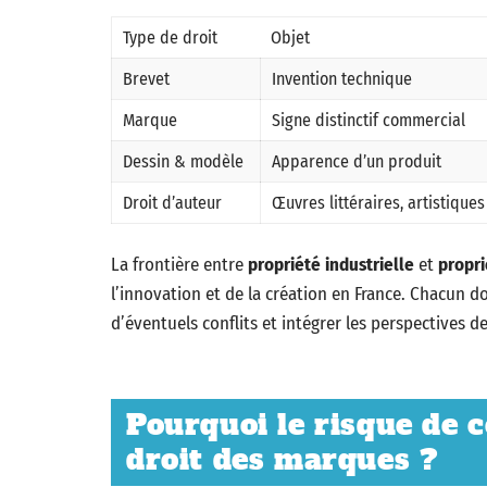
Type de droit
Objet
Brevet
Invention technique
Marque
Signe distinctif commercial
Dessin & modèle
Apparence d’un produit
Droit d’auteur
Œuvres littéraires, artistiques
La frontière entre
propriété industrielle
et
propri
l’innovation et de la création en France. Chacun do
d’éventuels conflits et intégrer les perspectives de
Pourquoi le risque de c
droit des marques ?