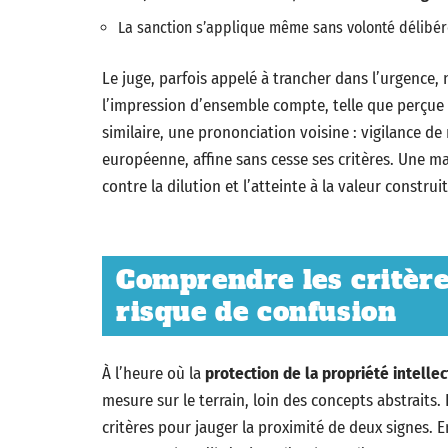
La sanction s’applique même sans volonté délibér
Le juge, parfois appelé à trancher dans l’urgence, 
l’impression d’ensemble compte, telle que perçu
similaire, une prononciation voisine : vigilance de 
européenne, affine sans cesse ses critères. Une m
contre la dilution et l’atteinte à la valeur construit
Comprendre les critère
risque de confusion
À l’heure où la
protection de la propriété intelle
mesure sur le terrain, loin des concepts abstraits.
critères pour jauger la proximité de deux signes. En