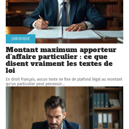
JURIDIQUE
Montant maximum apporteur
d’affaire particulier : ce que
disent vraiment les textes de
loi
En droit français, aucun texte ne fixe de plafond légal au montant
qu'un particulier peut percevoir
…