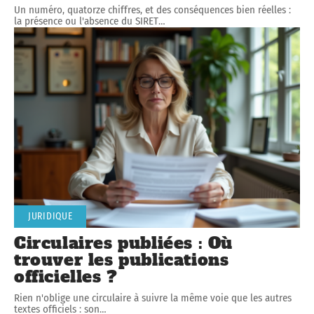
Un numéro, quatorze chiffres, et des conséquences bien réelles :
la présence ou l'absence du SIRET
…
JURIDIQUE
Circulaires publiées : Où
trouver les publications
officielles ?
Rien n'oblige une circulaire à suivre la même voie que les autres
textes officiels : son
…