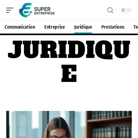
Communication
Entreprise
Juridique
Prestations
T
JURIDIQU
E