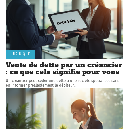
JURIDIQUE
Vente de dette par un créancier
: ce que cela signifie pour vous
Un créancier peut céder une dette à une société spécialisée sans
en informer préalablement le débiteur.
…