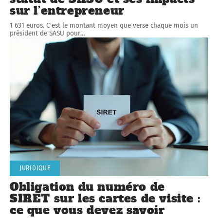
sur l’entrepreneur
1 631 euros. C'est le montant moyen que verse chaque mois un
président de SASU pour
…
JURIDIQUE
Obligation du numéro de
SIRET sur les cartes de visite :
ce que vous devez savoir