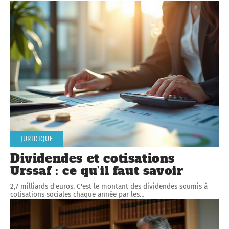
JURIDIQUE
Dividendes et cotisations
Urssaf : ce qu’il faut savoir
2,7 milliards d'euros. C'est le montant des dividendes soumis à
cotisations sociales chaque année par les
…