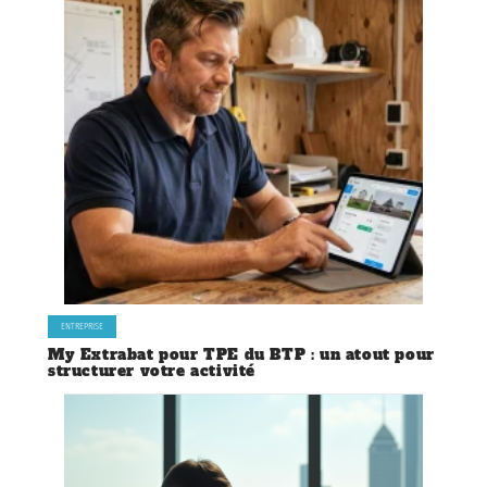
ENTREPRISE
My Extrabat pour TPE du BTP : un atout pour
structurer votre activité