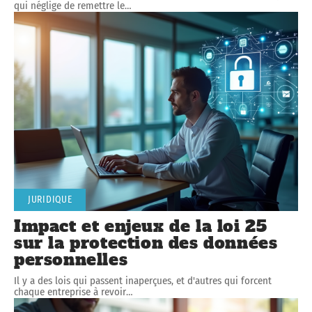
qui néglige de remettre le
…
JURIDIQUE
Impact et enjeux de la loi 25
sur la protection des données
personnelles
Il y a des lois qui passent inaperçues, et d'autres qui forcent
chaque entreprise à revoir
…