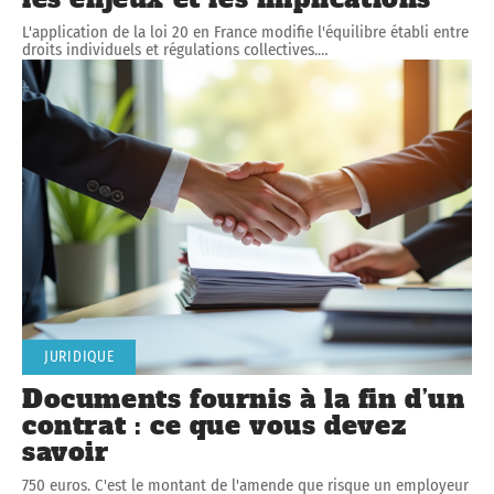
L'application de la loi 20 en France modifie l'équilibre établi entre
droits individuels et régulations collectives.
…
JURIDIQUE
Documents fournis à la fin d’un
contrat : ce que vous devez
savoir
750 euros. C'est le montant de l'amende que risque un employeur