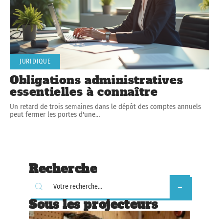
JURIDIQUE
Obligations administratives
essentielles à connaître
Un retard de trois semaines dans le dépôt des comptes annuels
peut fermer les portes d'une
…
Recherche
Sous les projecteurs