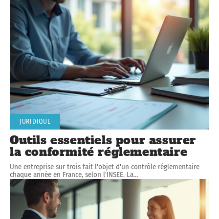
JURIDIQUE
Outils essentiels pour assurer
la conformité réglementaire
Une entreprise sur trois fait l'objet d'un contrôle réglementaire
chaque année en France, selon l'INSEE. La
…