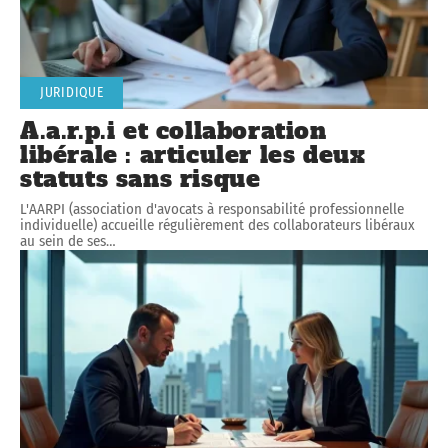
JURIDIQUE
A.a.r.p.i et collaboration
libérale : articuler les deux
statuts sans risque
L'AARPI (association d'avocats à responsabilité professionnelle
individuelle) accueille régulièrement des collaborateurs libéraux
au sein de ses
…