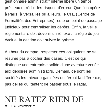
gestionnaire administratif interne libère un temps
précieux et réduit les risques d’erreur. Que l’on opère
à Paris, à Versailles ou ailleurs, le
CFE
(Centre de
Formalités des Entreprises) reste un point de passage
judicieux pour centraliser les dépôts. Enfin, la veille
réglementaire doit devenir un réflexe : la règle du jeu
évolue, la gestion doit suivre le rythme.
Au bout du compte, respecter ces obligations ne se
résume pas à cocher des cases. C’est ce qui
distingue une entreprise solide d’une aventure vouée
aux déboires administratifs. Demain, ce sont les
sociétés les mieux organisées qui feront la différence,
pas celles qui tentent de passer sous le radar.
NE RATEZ RIEN DE