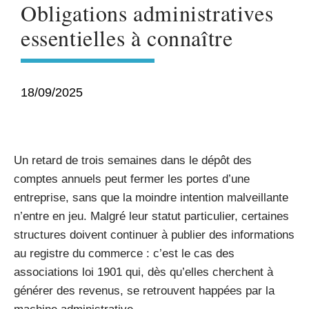
Obligations administratives
essentielles à connaître
18/09/2025
Un retard de trois semaines dans le dépôt des
comptes annuels peut fermer les portes d’une
entreprise, sans que la moindre intention malveillante
n’entre en jeu. Malgré leur statut particulier, certaines
structures doivent continuer à publier des informations
au registre du commerce : c’est le cas des
associations loi 1901 qui, dès qu’elles cherchent à
générer des revenus, se retrouvent happées par la