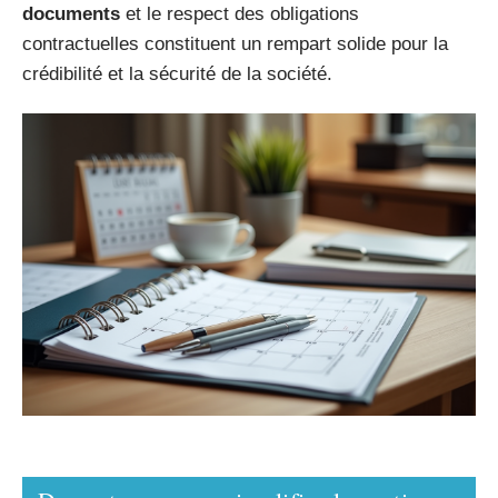
documents
et le respect des obligations
contractuelles constituent un rempart solide pour la
crédibilité et la sécurité de la société.