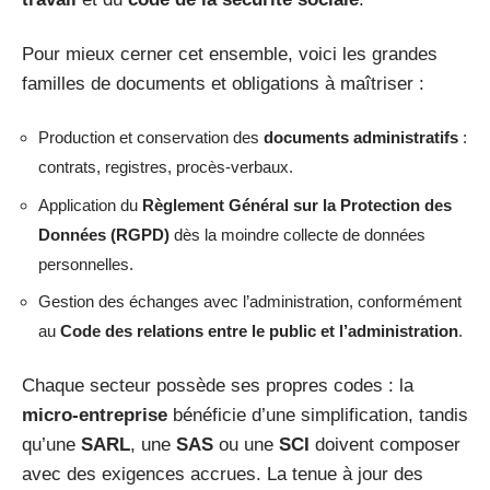
Pour mieux cerner cet ensemble, voici les grandes
familles de documents et obligations à maîtriser :
Production et conservation des
documents administratifs
:
contrats, registres, procès-verbaux.
Application du
Règlement Général sur la Protection des
Données (RGPD)
dès la moindre collecte de données
personnelles.
Gestion des échanges avec l’administration, conformément
au
Code des relations entre le public et l’administration
.
Chaque secteur possède ses propres codes : la
micro-entreprise
bénéficie d’une simplification, tandis
qu’une
SARL
, une
SAS
ou une
SCI
doivent composer
avec des exigences accrues. La tenue à jour des