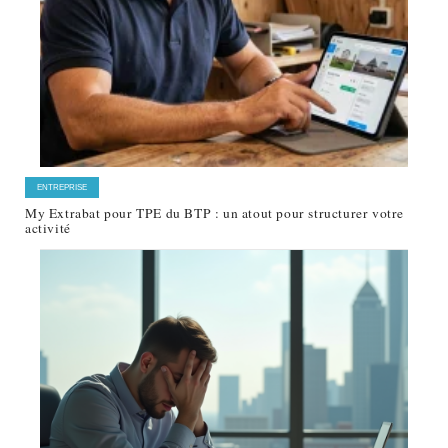
ENTREPRISE
My Extrabat pour TPE du BTP : un atout pour structurer votre
activité