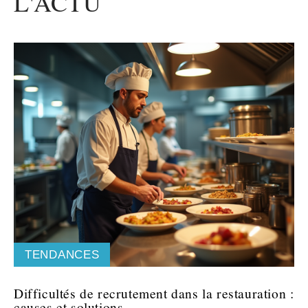
L'ACTU
TENDANCES
Difficultés de recrutement dans la restauration :
causes et solutions