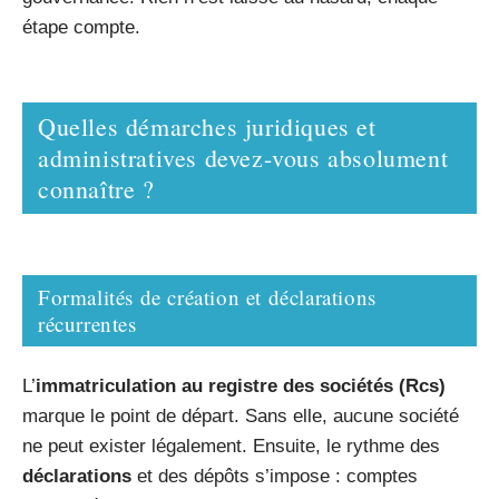
étape compte.
Quelles démarches juridiques et
administratives devez-vous absolument
connaître ?
Formalités de création et déclarations
récurrentes
L’
immatriculation au registre des sociétés (Rcs)
marque le point de départ. Sans elle, aucune société
ne peut exister légalement. Ensuite, le rythme des
déclarations
et des dépôts s’impose : comptes