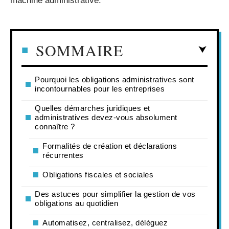
machine administrative.
SOMMAIRE
Pourquoi les obligations administratives sont
incontournables pour les entreprises
Quelles démarches juridiques et
administratives devez-vous absolument
connaître ?
Formalités de création et déclarations
récurrentes
Obligations fiscales et sociales
Des astuces pour simplifier la gestion de vos
obligations au quotidien
Automatisez, centralisez, déléguez