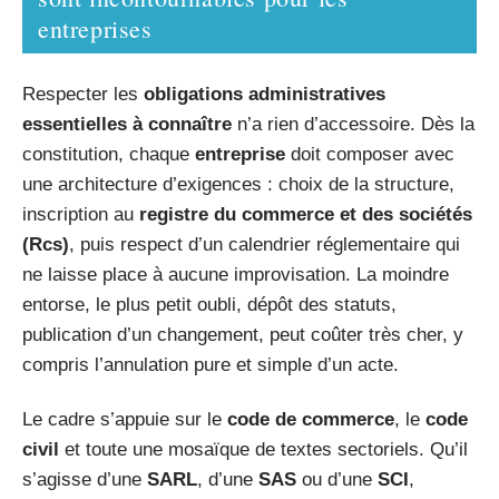
entreprises
Respecter les
obligations administratives
essentielles à connaître
n’a rien d’accessoire. Dès la
constitution, chaque
entreprise
doit composer avec
une architecture d’exigences : choix de la structure,
inscription au
registre du commerce et des sociétés
(Rcs)
, puis respect d’un calendrier réglementaire qui
ne laisse place à aucune improvisation. La moindre
entorse, le plus petit oubli, dépôt des statuts,
publication d’un changement, peut coûter très cher, y
compris l’annulation pure et simple d’un acte.
Le cadre s’appuie sur le
code de commerce
, le
code
civil
et toute une mosaïque de textes sectoriels. Qu’il
s’agisse d’une
SARL
, d’une
SAS
ou d’une
SCI
,