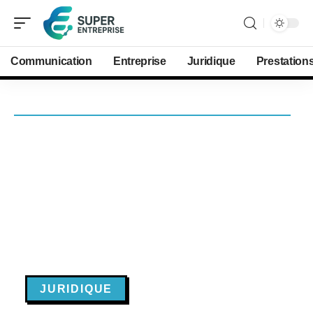
Communication
Entreprise
Juridique
Prestation
JURIDIQUE