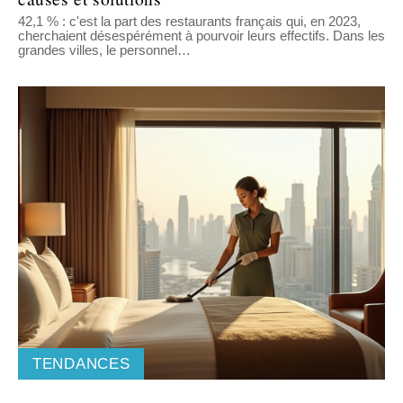
42,1 % : c'est la part des restaurants français qui, en 2023,
cherchaient désespérément à pourvoir leurs effectifs. Dans les
grandes villes, le personnel
…
TENDANCES