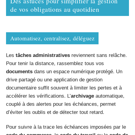
Des astuces pour simplifier la gestion
de vos obligations au quotidien
Automatisez, centralisez, déléguez
Les
tâches administratives
reviennent sans relâche.
Pour tenir la distance, rassemblez tous vos
documents
dans un espace numérique protégé. Un
drive partagé ou une application de gestion
documentaire suffit souvent à limiter les pertes et à
accélérer les vérifications. L’
archivage
automatique,
couplé à des alertes pour les échéances, permet
d’éviter les oublis et de détecter tout retard.
Pour suivre à la trace les échéances imposées par le