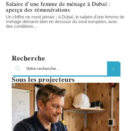
Salaire d’une femme de ménage à Dubaï :
aperçu des rémunérations
Un chiffre ne ment jamais : à Dubaï, le salaire d'une femme de
ménage démarre bien en dessous du seuil européen, avec
des conditions
…
Recherche
Sous les projecteurs