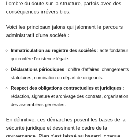
l’ombre du doute sur la structure, parfois avec des
conséquences irréversibles.
Voici les principaux jalons qui jalonnent le parcours
administratif d’une société :
Immatriculation au registre des sociétés
: acte fondateur
qui confère l’existence légale.
Déclarations périodiques
: chiffre d’affaires, changements
statutaires, nomination ou départ de dirigeants.
Respect des obligations contractuelles et juridiques
:
rédaction, signature et archivage des contrats, organisation
des assemblées générales.
En définitive, ces démarches posent les bases de la
sécurité juridique et dessinent le cadre de la
gouvernance. Rien n’est laissé au hasard, chaque