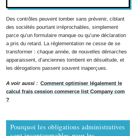
Des contrôles peuvent tomber sans prévenir, ciblant
des sociétés pourtant irréprochables, simplement
parce qu’un formulaire manque ou qu’une déclaration
a pris du retard. La réglementation ne cesse de se
transformer : chaque année, de nouvelles démarches
apparaissent, d’anciennes tombent en désuétude, et
les dérogations passent souvent inaperçues.
A voir aussi :
Comment optimiser légalement le
calcul frais cession commerce list Company com
?
Pourquoi les obligations administratives
sont incontournables pour les