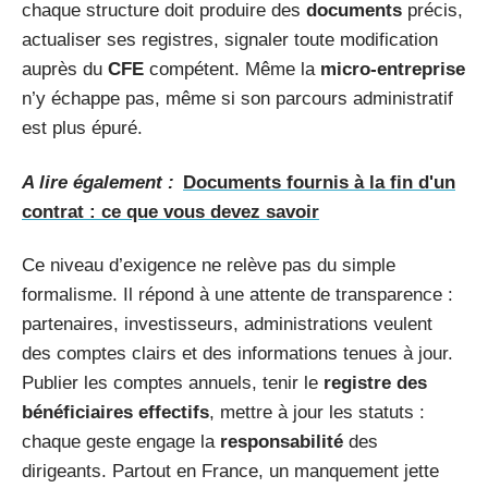
chaque structure doit produire des
documents
précis,
actualiser ses registres, signaler toute modification
auprès du
CFE
compétent. Même la
micro-entreprise
n’y échappe pas, même si son parcours administratif
est plus épuré.
A lire également :
Documents fournis à la fin d'un
contrat : ce que vous devez savoir
Ce niveau d’exigence ne relève pas du simple
formalisme. Il répond à une attente de transparence :
partenaires, investisseurs, administrations veulent
des comptes clairs et des informations tenues à jour.
Publier les comptes annuels, tenir le
registre des
bénéficiaires effectifs
, mettre à jour les statuts :
chaque geste engage la
responsabilité
des
dirigeants. Partout en France, un manquement jette