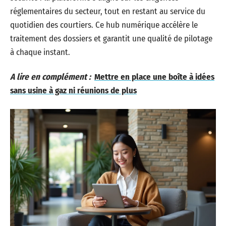
réglementaires du secteur, tout en restant au service du
quotidien des courtiers. Ce hub numérique accélère le
traitement des dossiers et garantit une qualité de pilotage
à chaque instant.
A lire en complément :
Mettre en place une boîte à idées
sans usine à gaz ni réunions de plus