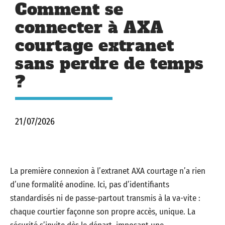
Comment se
connecter à AXA
courtage extranet
sans perdre de temps
?
21/07/2026
La première connexion à l’extranet AXA courtage n’a rien
d’une formalité anodine. Ici, pas d’identifiants
standardisés ni de passe-partout transmis à la va-vite :
chaque courtier façonne son propre accès, unique. La