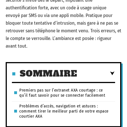
sécurité s’invite dès le départ, imposant une
authentification forte, avec un code à usage unique
envoyé par SMS ou via une appli mobile. Pratique pour
bloquer toute tentative d’intrusion, mais gare à ne pas se
retrouver sans téléphone le moment venu. Trois erreurs, et
le compte se verrouille. L’ambiance est posée : rigueur
avant tout.
SOMMAIRE
Premiers pas sur l’extranet AXA courtage : ce
qu’il faut savoir pour se connecter facilement
Problèmes d’accès, navigation et astuces :
comment tirer le meilleur parti de votre espace
courtier AXA