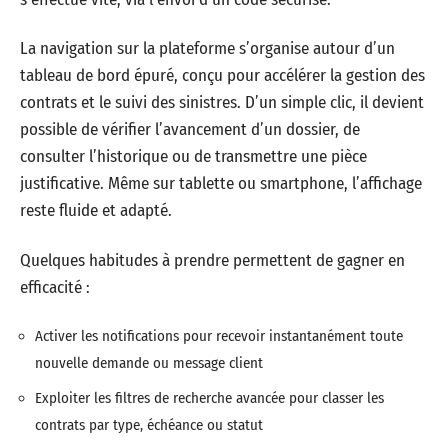
La navigation sur la plateforme s’organise autour d’un
tableau de bord épuré, conçu pour accélérer la gestion des
contrats et le suivi des sinistres. D’un simple clic, il devient
possible de vérifier l’avancement d’un dossier, de
consulter l’historique ou de transmettre une pièce
justificative. Même sur tablette ou smartphone, l’affichage
reste fluide et adapté.
Quelques habitudes à prendre permettent de gagner en
efficacité :
Activer les notifications pour recevoir instantanément toute
nouvelle demande ou message client
Exploiter les filtres de recherche avancée pour classer les
contrats par type, échéance ou statut