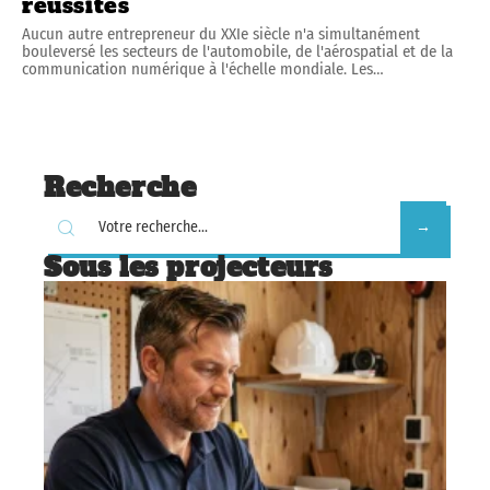
réussites
Aucun autre entrepreneur du XXIe siècle n'a simultanément
bouleversé les secteurs de l'automobile, de l'aérospatial et de la
communication numérique à l'échelle mondiale. Les
…
Recherche
Sous les projecteurs