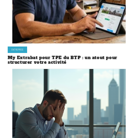
ENTREPRISE
My Extrabat pour TPE du BTP : un atout pour
structurer votre activité