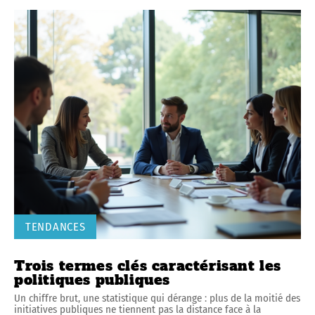
TENDANCES
Trois termes clés caractérisant les
politiques publiques
Un chiffre brut, une statistique qui dérange : plus de la moitié des
initiatives publiques ne tiennent pas la distance face à la