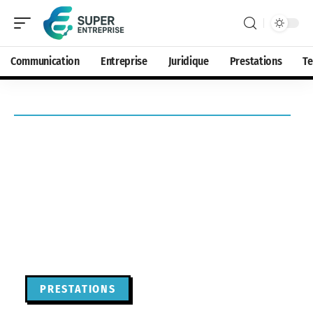
Communication
Entreprise
Juridique
Prestations
T
PRESTATIONS