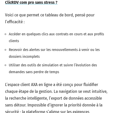
ClicRDV com pro sans stress ?
Voici ce que permet ce tableau de bord, pensé pour
l’efficacité :
Accéder en quelques clics aux contrats en cours et aux profils
clients
Recevoir des alertes sur les renouvellements à venir ou les
dossiers incomplets
Utiliser des outils de simulation et suivre l’évolution des
demandes sans perdre de temps
L’espace client AXA en ligne a été conçu pour fluidifier
chaque étape de la gestion. La navigation se veut intuitive,
la recherche intelligente, l’export de données accessible
sans détour. Impossible d’ignorer la priorité donnée à la
sécurité : la plateforme s’aligne sur les exigences