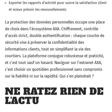
Exporter les rapports d’activité pour suivre la satisfaction client
et mieux prévoir les renouvellements
La protection des données personnelles occupe une place
de choix dans l’écosystème AXA. Chiffrement, contrôle
d’accès strict, double authentification : chaque couche de
sécurité vise à préserver la confidentialité des
informations clients, tout en simplifiant la vie des
courtiers. La plateforme conjugue robustesse et praticité,
et c’est tout sauf un hasard. Naviguer sur l’extranet AXA,
c’est choisir un quotidien professionnel sans compromis
sur la fiabilité ni sur la rapidité. Qui s’en plaindrait ?
NE RATEZ RIEN DE
L'ACTU