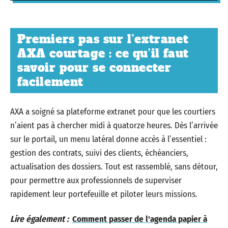
Premiers pas sur l’extranet
AXA courtage : ce qu’il faut
savoir pour se connecter
facilement
AXA a soigné sa plateforme extranet pour que les courtiers
n’aient pas à chercher midi à quatorze heures. Dès l’arrivée
sur le portail, un menu latéral donne accès à l’essentiel :
gestion des contrats, suivi des clients, échéanciers,
actualisation des dossiers. Tout est rassemblé, sans détour,
pour permettre aux professionnels de superviser
rapidement leur portefeuille et piloter leurs missions.
Lire également :
Comment passer de l'agenda papier à