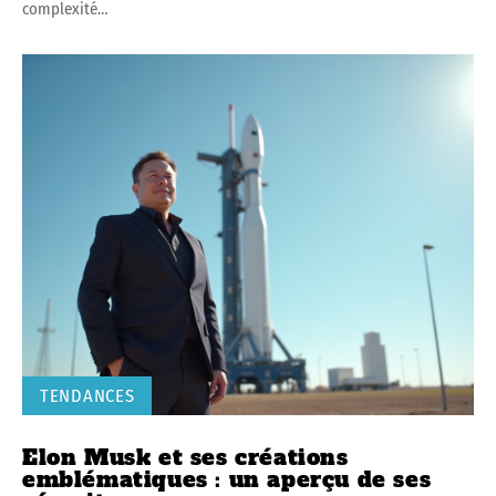
complexité
…
TENDANCES
Elon Musk et ses créations
emblématiques : un aperçu de ses