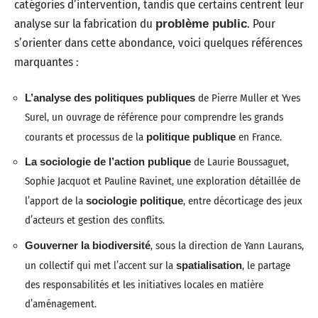
catégories d’intervention, tandis que certains centrent leur
analyse sur la fabrication du
. Pour
problème public
s’orienter dans cette abondance, voici quelques références
marquantes :
L’analyse des politiques publiques
de Pierre Muller et Yves
Surel, un ouvrage de référence pour comprendre les grands
courants et processus de la
politique publique
en France.
La sociologie de l’action publique
de Laurie Boussaguet,
Sophie Jacquot et Pauline Ravinet, une exploration détaillée de
l’apport de la
sociologie politique
, entre décorticage des jeux
d’acteurs et gestion des conflits.
Gouverner la biodiversité
, sous la direction de Yann Laurans,
un collectif qui met l’accent sur la
spatialisation
, le partage
des responsabilités et les initiatives locales en matière
d’aménagement.