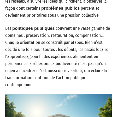
les réseaux, à suivre les idées qui circulent, à observer la
façon dont certains
percent et
problèmes publics
deviennent prioritaires sous une pression collective.
Les
couvrent une vaste gamme de
politiques publiques
domaines : préservation, restauration, compensation…
Chaque orientation se construit par étapes. Rien n’est
décidé une fois pour toutes : les débats, les essais locaux,
l’apprentissage au fil des expériences alimentent en
permanence la réflexion. La biodiversité n’est pas qu’un
enjeu à encadrer : c’est aussi un révélateur, qui éclaire la
transformation continue de l’action publique
contemporaine.