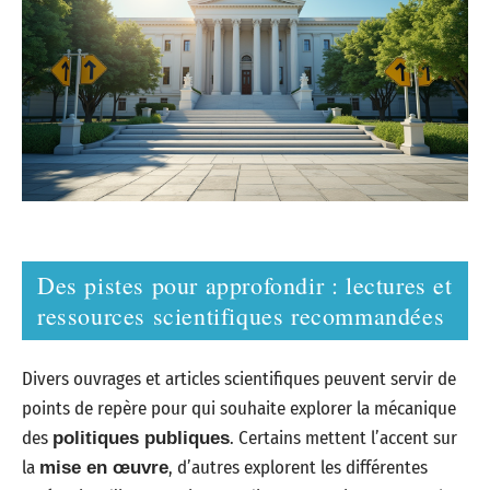
Des pistes pour approfondir : lectures et
ressources scientifiques recommandées
Divers ouvrages et articles scientifiques peuvent servir de
points de repère pour qui souhaite explorer la mécanique
des
. Certains mettent l’accent sur
politiques publiques
la
, d’autres explorent les différentes
mise en œuvre