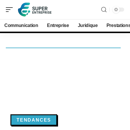
Communication
Entreprise
Juridique
Prestation
TENDANCES