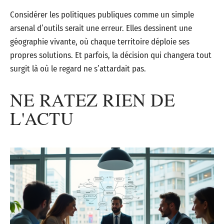
Considérer les politiques publiques comme un simple
arsenal d’outils serait une erreur. Elles dessinent une
géographie vivante, où chaque territoire déploie ses
propres solutions. Et parfois, la décision qui changera tout
surgit là où le regard ne s’attardait pas.
NE RATEZ RIEN DE
L'ACTU