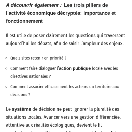
A découvrir également :
Les trois piliers de
l'activité économique décryptés: importance et
fonctionnement
Il est utile de poser clairement les questions qui traversent
aujourd’hui les débats, afin de saisir l’ampleur des enjeux :
Quels sites retenir en priorité ?
Comment faire dialoguer l’
action publique
locale avec les
directives nationales ?
Comment associer efficacement les acteurs du territoire aux
décisions ?
Le
de décision ne peut ignorer la pluralité des
système
situations locales. Avancer vers une gestion différenciée,
attentive aux réalités écologiques, devient le fil