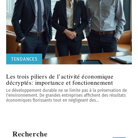
TENDANCES
Les trois piliers de l’activité économique
décryptés: importance et fonctionnement
Le développement durable ne se limite pas à la préservation de
l'environnement. De grandes entreprises affichent des résultats
économiques florissants tout en négligeant des
…
Recherche