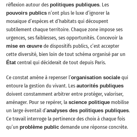
réflexion autour des
. Les
politiques publiques
n’ont plus le luxe d’ignorer la
pouvoirs publics
mosaïque d’espèces et d’habitats qui découpent
subtilement chaque territoire. Chaque zone impose ses
urgences, ses faiblesses, ses opportunités. Concevoir la
de dispositifs publics, c’est accepter
mise en œuvre
cette diversité, bien loin de tout schéma organisé par un
central qui déciderait de tout depuis Paris.
État
Ce constat amène à repenser l’
qui
organisation sociale
entoure la gestion du vivant. Les
autorités publiques
doivent constamment arbitrer entre protéger, valoriser,
aménager. Pour se repérer, la
mobilise
science politique
un large éventail d’
.
analyses des politiques publiques
Ce travail interroge la pertinence des choix à chaque fois
qu’un
demande une réponse concrète.
problème public