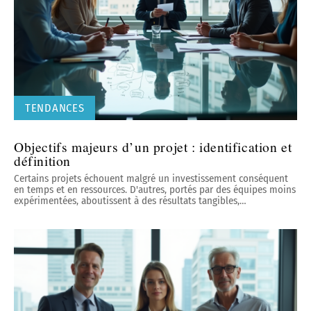
TENDANCES
Objectifs majeurs d’un projet : identification et
définition
Certains projets échouent malgré un investissement conséquent
en temps et en ressources. D'autres, portés par des équipes moins
expérimentées, aboutissent à des résultats tangibles,
…