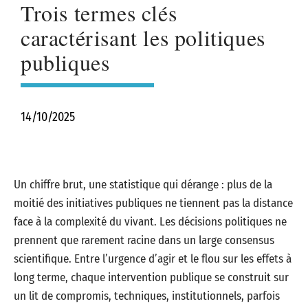
Trois termes clés
caractérisant les politiques
publiques
14/10/2025
Un chiffre brut, une statistique qui dérange : plus de la
moitié des initiatives publiques ne tiennent pas la distance
face à la complexité du vivant. Les décisions politiques ne
prennent que rarement racine dans un large consensus
scientifique. Entre l’urgence d’agir et le flou sur les effets à
long terme, chaque intervention publique se construit sur
un lit de compromis, techniques, institutionnels, parfois