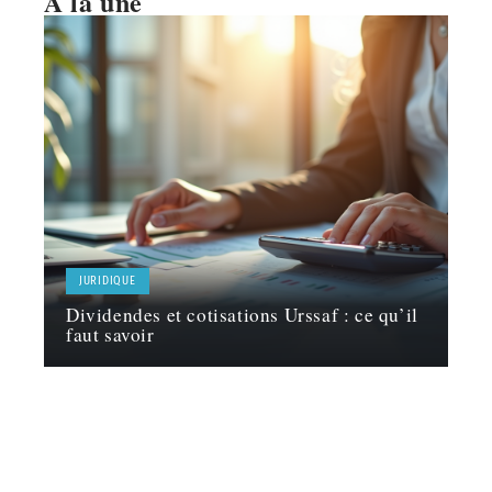
À la une
JURIDIQUE
Dividendes et cotisations Urssaf : ce qu’il
faut savoir