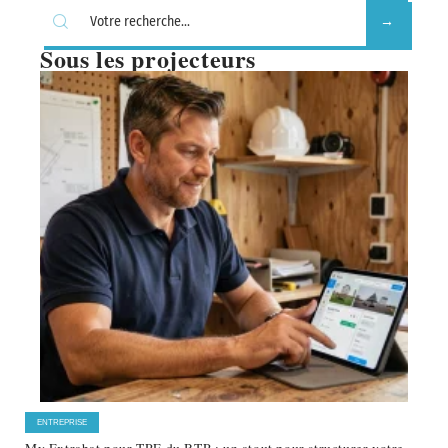
Sous les projecteurs
ENTREPRISE