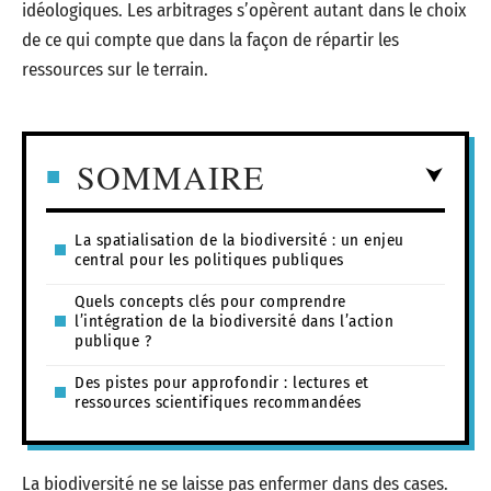
idéologiques. Les arbitrages s’opèrent autant dans le choix
de ce qui compte que dans la façon de répartir les
ressources sur le terrain.
SOMMAIRE
La spatialisation de la biodiversité : un enjeu
central pour les politiques publiques
Quels concepts clés pour comprendre
l’intégration de la biodiversité dans l’action
publique ?
Des pistes pour approfondir : lectures et
ressources scientifiques recommandées
La biodiversité ne se laisse pas enfermer dans des cases.