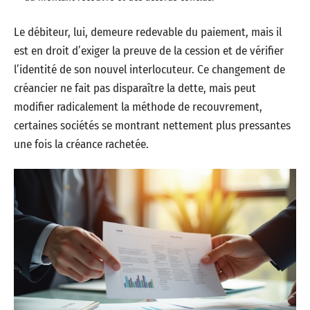
Le débiteur, lui, demeure redevable du paiement, mais il
est en droit d’exiger la preuve de la cession et de vérifier
l’identité de son nouvel interlocuteur. Ce changement de
créancier ne fait pas disparaître la dette, mais peut
modifier radicalement la méthode de recouvrement,
certaines sociétés se montrant nettement plus pressantes
une fois la créance rachetée.