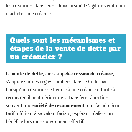
les créanciers dans leurs choix lorsqu’il s’agit de vendre ou
d’acheter une créance.
Quels sont les mécanismes et
étapes de la vente de dette par
un créancier ?
La
vente de dette
, aussi appelée
cession de créance
,
s’appuie sur des règles codifiées dans le Code civil.
Lorsqu’un créancier se heurte à une créance difficile à
recouvrer, il peut décider de la transférer à un tiers,
souvent une
société de recouvrement
, qui l’achète à un
tarif inférieur à sa valeur faciale, espérant réaliser un
bénéfice lors du recouvrement effectif.