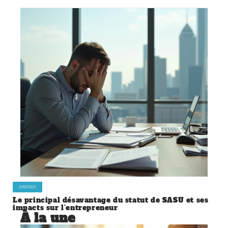
JURIDIQUE
Le principal désavantage du statut de SASU et ses
impacts sur l’entrepreneur
À la une