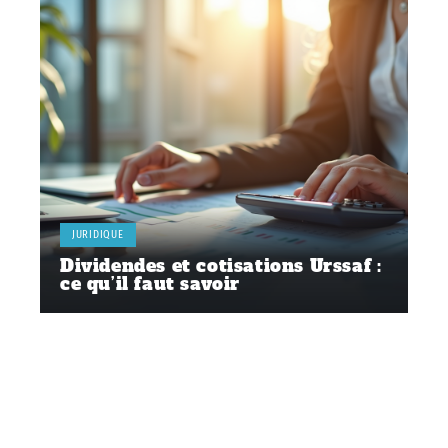
JURIDIQUE
Dividendes et cotisations Urssaf :
ce qu’il faut savoir