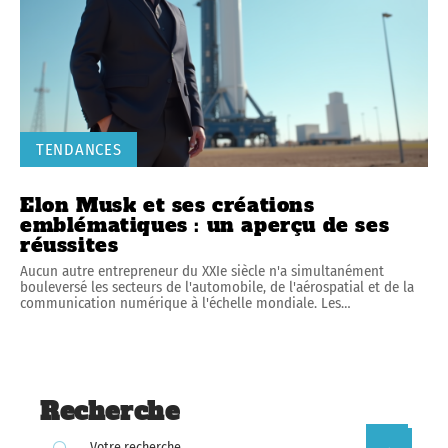
TENDANCES
Elon Musk et ses créations
emblématiques : un aperçu de ses
réussites
Aucun autre entrepreneur du XXIe siècle n'a simultanément
bouleversé les secteurs de l'automobile, de l'aérospatial et de la
communication numérique à l'échelle mondiale. Les
…
Recherche