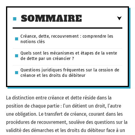
SOMMAIRE
Créance, dette, recouvrement : comprendre les
notions clés
Quels sont les mécanismes et étapes de la vente
de dette par un créancier ?
Questions juridiques fréquentes sur la cession de
créance et les droits du débiteur
La distinction entre créance et dette réside dans la
position de chaque partie : l’un détient un droit, l’autre
une obligation. Le transfert de créance, courant dans les
procédures de recouvrement, soulève des questions sur la
validité des démarches et les droits du débiteur face à un