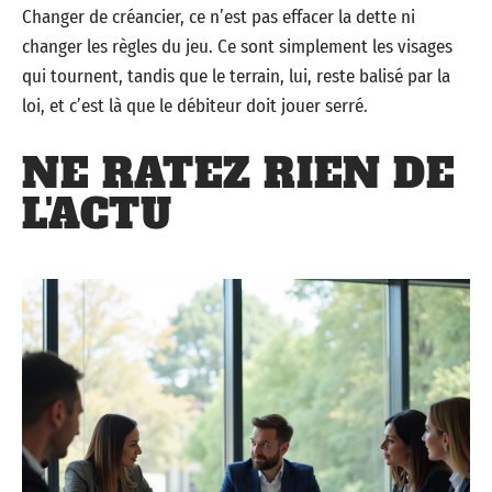
Changer de créancier, ce n’est pas effacer la dette ni
changer les règles du jeu. Ce sont simplement les visages
qui tournent, tandis que le terrain, lui, reste balisé par la
loi, et c’est là que le débiteur doit jouer serré.
NE RATEZ RIEN DE
L'ACTU