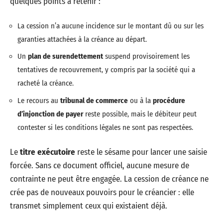
quelques points à retenir :
La cession n’a aucune incidence sur le montant dû ou sur les
garanties attachées à la créance au départ.
Un
plan de surendettement
suspend provisoirement les
tentatives de recouvrement, y compris par la société qui a
racheté la créance.
Le recours au
tribunal de commerce
ou à la
procédure
d’injonction de payer
reste possible, mais le débiteur peut
contester si les conditions légales ne sont pas respectées.
Le
titre exécutoire
reste le sésame pour lancer une saisie
forcée. Sans ce document officiel, aucune mesure de
contrainte ne peut être engagée. La cession de créance ne
crée pas de nouveaux pouvoirs pour le créancier : elle
transmet simplement ceux qui existaient déjà.