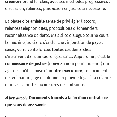
créances
prend le relais, avec ses méthodes progressives :
discussion, relances, puis action en justice si nécessaire.
La phase dite
amiable
tente de privilégier l’accord,
relances téléphoniques, propositions d’échéanciers,
reconnaissance de dette. Mais si ce dialogue tourne court,
la machine judiciaire s’enclenche : injonction de payer,
saisie, voire vente forcée, toutes ces démarches
s’inscrivent dans un cadre légal strict. Aujourd’hui, c’est le
commissaire de justice
(nouveau nom pour l’huissier) qui
agit dès qu’il dispose d’un
titre exécutoire
, ce document
délivré par un juge qui donne un pouvoir légal à la créance
et ouvre la porte aux mesures de contrainte.
A lire aussi :
Documents fournis à la fin d'un contrat : ce
que vous devez savoir