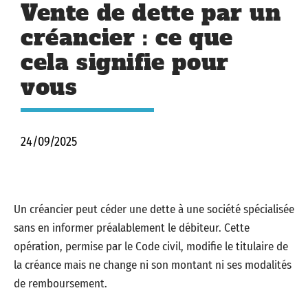
Vente de dette par un
créancier : ce que
cela signifie pour
vous
24/09/2025
Un créancier peut céder une dette à une société spécialisée
sans en informer préalablement le débiteur. Cette
opération, permise par le Code civil, modifie le titulaire de
la créance mais ne change ni son montant ni ses modalités
de remboursement.