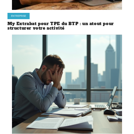
ENTREPRISE
My Extrabat pour TPE du BTP : un atout pour
structurer votre activité