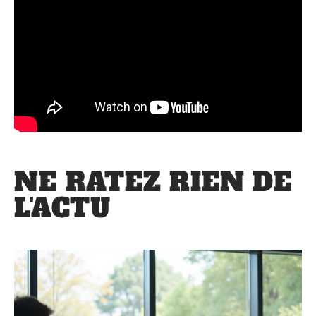
NE RATEZ RIEN DE
L'ACTU