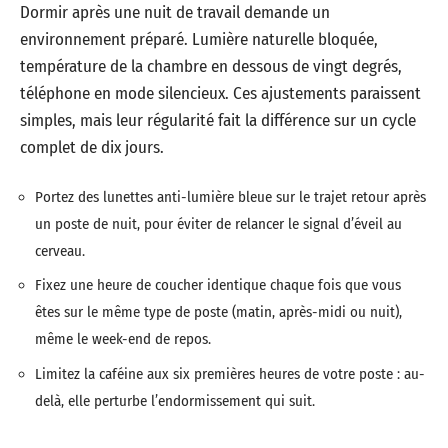
Dormir après une nuit de travail demande un
environnement préparé. Lumière naturelle bloquée,
température de la chambre en dessous de vingt degrés,
téléphone en mode silencieux. Ces ajustements paraissent
simples, mais leur régularité fait la différence sur un cycle
complet de dix jours.
Portez des lunettes anti-lumière bleue sur le trajet retour après
un poste de nuit, pour éviter de relancer le signal d’éveil au
cerveau.
Fixez une heure de coucher identique chaque fois que vous
êtes sur le même type de poste (matin, après-midi ou nuit),
même le week-end de repos.
Limitez la caféine aux six premières heures de votre poste : au-
delà, elle perturbe l’endormissement qui suit.