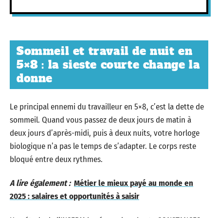
Sommeil et travail de nuit en
5×8 : la sieste courte change la
donne
Le principal ennemi du travailleur en 5×8, c’est la dette de
sommeil. Quand vous passez de deux jours de matin à
deux jours d’après-midi, puis à deux nuits, votre horloge
biologique n’a pas le temps de s’adapter. Le corps reste
bloqué entre deux rythmes.
A lire également :
Métier le mieux payé au monde en
2025 : salaires et opportunités à saisir