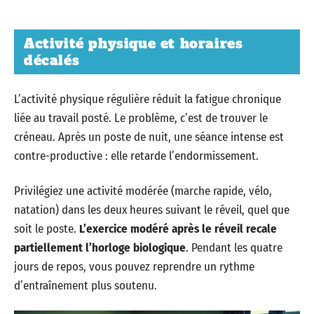
Activité physique et horaires
décalés
L’activité physique régulière réduit la fatigue chronique
liée au travail posté. Le problème, c’est de trouver le
créneau. Après un poste de nuit, une séance intense est
contre-productive : elle retarde l’endormissement.
Privilégiez une activité modérée (marche rapide, vélo,
natation) dans les deux heures suivant le réveil, quel que
soit le poste.
L’exercice modéré après le réveil recale
partiellement l’horloge biologique
. Pendant les quatre
jours de repos, vous pouvez reprendre un rythme
d’entraînement plus soutenu.