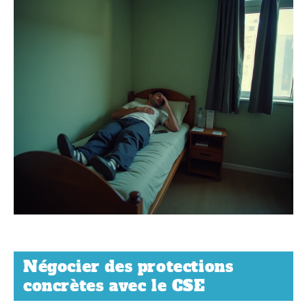
Négocier des protections
concrètes avec le CSE