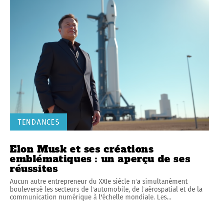
TENDANCES
Elon Musk et ses créations
emblématiques : un aperçu de ses
réussites
Aucun autre entrepreneur du XXIe siècle n'a simultanément
bouleversé les secteurs de l'automobile, de l'aérospatial et de la
communication numérique à l'échelle mondiale. Les
…