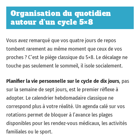
Organisation du quotidien
autour d’un cycle 5×8
Vous avez remarqué que vos quatre jours de repos
tombent rarement au même moment que ceux de vos
proches ? C’est le piège classique du 5×8. Le décalage ne
touche pas seulement le sommeil, il isole socialement.
Planifier la vie personnelle sur le cycle de dix jours
, pas
sur la semaine de sept jours, est le premier réflexe à
adopter. Le calendrier hebdomadaire classique ne
correspond plus à votre réalité. Un agenda calé sur vos
rotations permet de bloquer à l’avance les plages
disponibles pour les rendez-vous médicaux, les activités
familiales ou le sport.