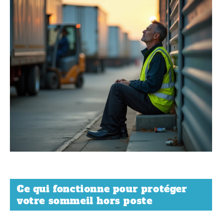
Ce qui fonctionne pour protéger
votre sommeil hors poste