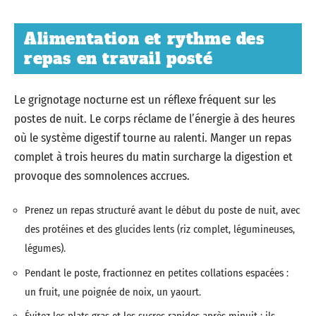
Alimentation et rythme des
repas en travail posté
Le grignotage nocturne est un réflexe fréquent sur les
postes de nuit. Le corps réclame de l’énergie à des heures
où le système digestif tourne au ralenti. Manger un repas
complet à trois heures du matin surcharge la digestion et
provoque des somnolences accrues.
Prenez un repas structuré avant le début du poste de nuit, avec
des protéines et des glucides lents (riz complet, légumineuses,
légumes).
Pendant le poste, fractionnez en petites collations espacées :
un fruit, une poignée de noix, un yaourt.