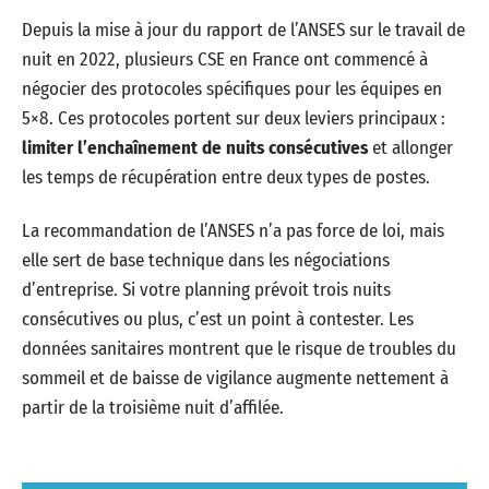
Depuis la mise à jour du rapport de l’ANSES sur le travail de
nuit en 2022, plusieurs CSE en France ont commencé à
négocier des protocoles spécifiques pour les équipes en
5×8. Ces protocoles portent sur deux leviers principaux :
limiter l’enchaînement de nuits consécutives
et allonger
les temps de récupération entre deux types de postes.
La recommandation de l’ANSES n’a pas force de loi, mais
elle sert de base technique dans les négociations
d’entreprise. Si votre planning prévoit trois nuits
consécutives ou plus, c’est un point à contester. Les
données sanitaires montrent que le risque de troubles du
sommeil et de baisse de vigilance augmente nettement à
partir de la troisième nuit d’affilée.