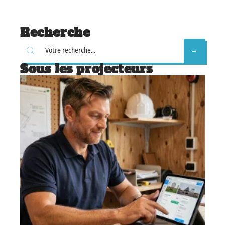
Recherche
Sous les projecteurs