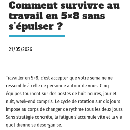
Comment survivre au
travail en 5×8 sans
s’épuiser ?
21/05/2026
Travailler en 5×8, c’est accepter que votre semaine ne
ressemble à celle de personne autour de vous. Cinq
équipes tournent sur des postes de huit heures, jour et
nuit, week-end compris. Le cycle de rotation sur dix jours
impose au corps de changer de rythme tous les deux jours.
Sans stratégie concrète, la fatigue s’accumule vite et la vie
quotidienne se désorganise.