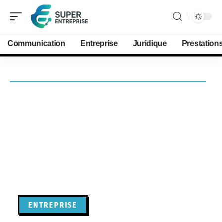
Communication
Entreprise
Juridique
Prestation
ENTREPRISE