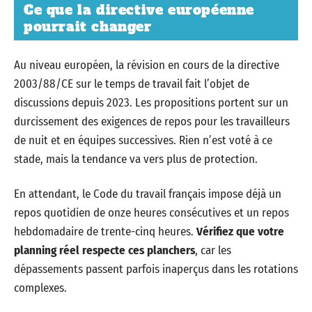
Ce que la directive européenne
pourrait changer
Au niveau européen, la révision en cours de la directive
2003/88/CE sur le temps de travail fait l’objet de
discussions depuis 2023. Les propositions portent sur un
durcissement des exigences de repos pour les travailleurs
de nuit et en équipes successives. Rien n’est voté à ce
stade, mais la tendance va vers plus de protection.
En attendant, le Code du travail français impose déjà un
repos quotidien de onze heures consécutives et un repos
hebdomadaire de trente-cinq heures.
Vérifiez que votre
planning réel respecte ces planchers
, car les
dépassements passent parfois inaperçus dans les rotations
complexes.