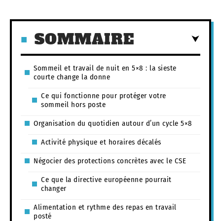
SOMMAIRE
Sommeil et travail de nuit en 5×8 : la sieste
courte change la donne
Ce qui fonctionne pour protéger votre
sommeil hors poste
Organisation du quotidien autour d’un cycle 5×8
Activité physique et horaires décalés
Négocier des protections concrètes avec le CSE
Ce que la directive européenne pourrait
changer
Alimentation et rythme des repas en travail
posté