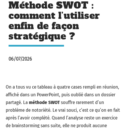
Méthode SWOT :
comment l’utiliser
enfin de façon
stratégique ?
06/07/2026
On a tous vu ce tableau à quatre cases rempli en réunion,
affiché dans un PowerPoint, puis oublié dans un dossier
partagé. La
méthode SWOT
souffre rarement d’un
problème de notoriété. Le vrai souci, c’est ce qu’on en fait
après l’avoir complété. Quand l’analyse reste un exercice
de brainstorming sans suite, elle ne produit aucune