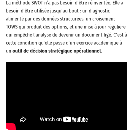
La méthode SWOT n’a pas besoin d’être réinventée. Elle a
besoin d’être utilisée jusqu’au bout : un diagnostic
alimenté par des données structurées, un croisement
TOWS qui produit des options, et une mise à jour régulière
qui empêche l’analyse de devenir un document figé. C’est à
cette condition qu’elle passe d’un exercice académique à
un
outil de décision stratégique opérationnel
.