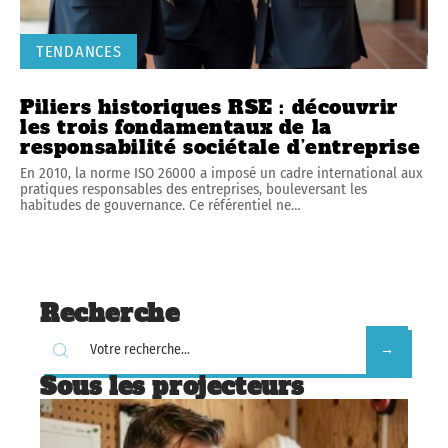
TENDANCES
Piliers historiques RSE : découvrir
les trois fondamentaux de la
responsabilité sociétale d’entreprise
En 2010, la norme ISO 26000 a imposé un cadre international aux
pratiques responsables des entreprises, bouleversant les
habitudes de gouvernance. Ce référentiel ne
…
Recherche
Sous les projecteurs