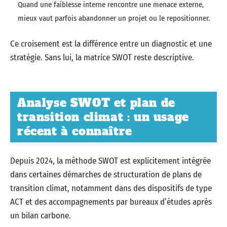
Quand une faiblesse interne rencontre une menace externe,
mieux vaut parfois abandonner un projet ou le repositionner.
Ce croisement est la différence entre un diagnostic et une
stratégie. Sans lui, la matrice SWOT reste descriptive.
Analyse SWOT et plan de
transition climat : un usage
récent à connaître
Depuis 2024, la méthode SWOT est explicitement intégrée
dans certaines démarches de structuration de plans de
transition climat, notamment dans des dispositifs de type
ACT et des accompagnements par bureaux d’études après
un bilan carbone.