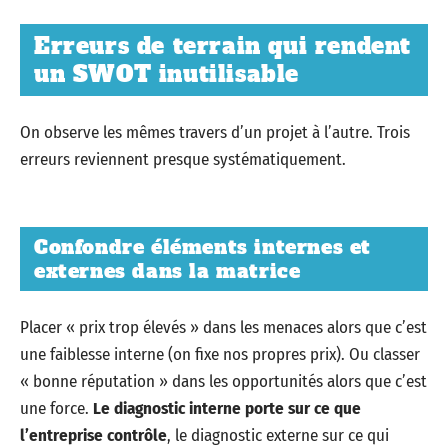
Erreurs de terrain qui rendent
un SWOT inutilisable
On observe les mêmes travers d’un projet à l’autre. Trois
erreurs reviennent presque systématiquement.
Confondre éléments internes et
externes dans la matrice
Placer « prix trop élevés » dans les menaces alors que c’est
une faiblesse interne (on fixe nos propres prix). Ou classer
« bonne réputation » dans les opportunités alors que c’est
une force.
Le diagnostic interne porte sur ce que
l’entreprise contrôle
, le diagnostic externe sur ce qui