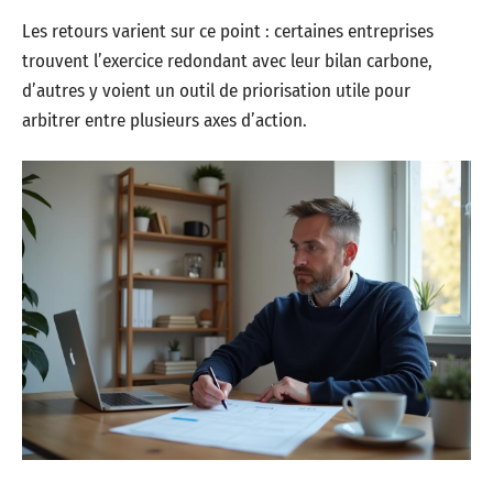
Les retours varient sur ce point : certaines entreprises
trouvent l’exercice redondant avec leur bilan carbone,
d’autres y voient un outil de priorisation utile pour
arbitrer entre plusieurs axes d’action.