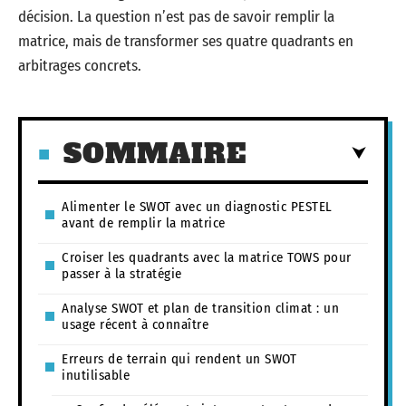
décision. La question n’est pas de savoir remplir la
matrice, mais de transformer ses quatre quadrants en
arbitrages concrets.
SOMMAIRE
Alimenter le SWOT avec un diagnostic PESTEL
avant de remplir la matrice
Croiser les quadrants avec la matrice TOWS pour
passer à la stratégie
Analyse SWOT et plan de transition climat : un
usage récent à connaître
Erreurs de terrain qui rendent un SWOT
inutilisable