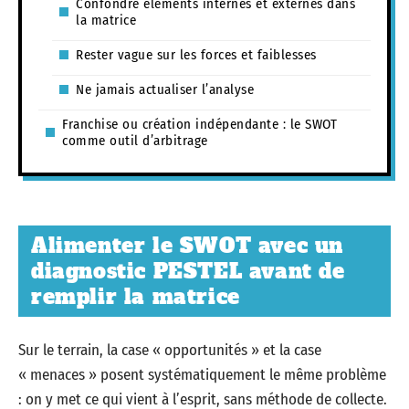
Confondre éléments internes et externes dans
la matrice
Rester vague sur les forces et faiblesses
Ne jamais actualiser l’analyse
Franchise ou création indépendante : le SWOT
comme outil d’arbitrage
Alimenter le SWOT avec un
diagnostic PESTEL avant de
remplir la matrice
Sur le terrain, la case « opportunités » et la case
« menaces » posent systématiquement le même problème
: on y met ce qui vient à l’esprit, sans méthode de collecte.