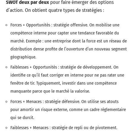
SWOT deux par deux
pour faire émerger des options
d’action. On obtient quatre types de stratégies :
Forces + Opportunités : stratégie offensive. On mobilise une
compétence interne pour capter une tendance favorable du
marché. Exemple : une entreprise dont la force est un réseau de
distribution dense profite de l’ouverture d’un nouveau segment
géographique.
Faiblesses + Opportunités : stratégie de développement. On
identifie ce qu’il faut corriger en interne pour ne pas rater une
fenêtre de tir. Typiquement, investir dans une compétence
manquante parce que le marché la valorise.
Forces + Menaces : stratégie défensive. On utilise ses atouts
pour amortir un risque externe, comme un cadre réglementaire
qui se durcit.
Faiblesses + Menaces : stratégie de repli ou de pivotement.