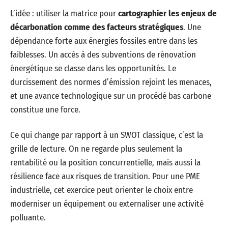
L’idée : utiliser la matrice pour
cartographier les enjeux de
décarbonation comme des facteurs stratégiques
. Une
dépendance forte aux énergies fossiles entre dans les
faiblesses. Un accès à des subventions de rénovation
énergétique se classe dans les opportunités. Le
durcissement des normes d’émission rejoint les menaces,
et une avance technologique sur un procédé bas carbone
constitue une force.
Ce qui change par rapport à un SWOT classique, c’est la
grille de lecture. On ne regarde plus seulement la
rentabilité ou la position concurrentielle, mais aussi la
résilience face aux risques de transition. Pour une PME
industrielle, cet exercice peut orienter le choix entre
moderniser un équipement ou externaliser une activité
polluante.