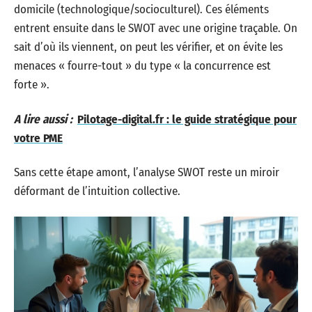
domicile (technologique/socioculturel). Ces éléments
entrent ensuite dans le SWOT avec une origine traçable. On
sait d’où ils viennent, on peut les vérifier, et on évite les
menaces « fourre-tout » du type « la concurrence est
forte ».
A lire aussi :
Pilotage-digital.fr : le guide stratégique pour
votre PME
Sans cette étape amont, l’analyse SWOT reste un miroir
déformant de l’intuition collective.