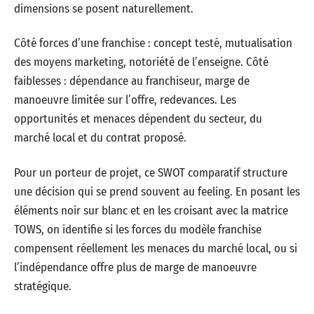
dimensions se posent naturellement.
Côté forces d’une franchise : concept testé, mutualisation
des moyens marketing, notoriété de l’enseigne. Côté
faiblesses : dépendance au franchiseur, marge de
manoeuvre limitée sur l’offre, redevances. Les
opportunités et menaces dépendent du secteur, du
marché local et du contrat proposé.
Pour un porteur de projet, ce SWOT comparatif structure
une décision qui se prend souvent au feeling. En posant les
éléments noir sur blanc et en les croisant avec la matrice
TOWS, on identifie si les forces du modèle franchise
compensent réellement les menaces du marché local, ou si
l’indépendance offre plus de marge de manoeuvre
stratégique.