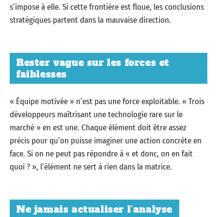
s’impose à elle. Si cette frontière est floue, les conclusions
stratégiques partent dans la mauvaise direction.
Rester vague sur les forces et
faiblesses
« Équipe motivée » n’est pas une force exploitable. « Trois
développeurs maîtrisant une technologie rare sur le
marché » en est une. Chaque élément doit être assez
précis pour qu’on puisse imaginer une action concrète en
face. Si on ne peut pas répondre à « et donc, on en fait
quoi ? », l’élément ne sert à rien dans la matrice.
Ne jamais actualiser l’analyse