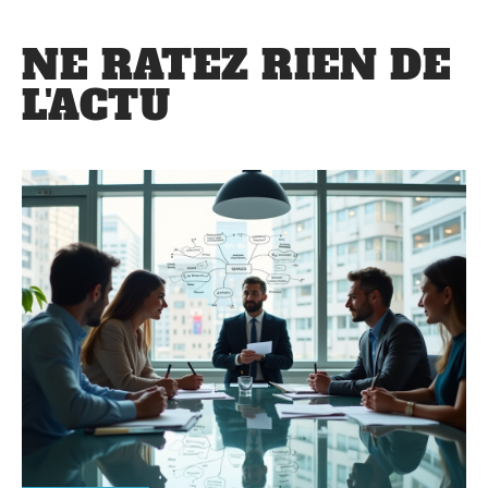
NE RATEZ RIEN DE
L'ACTU