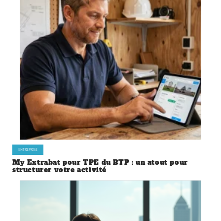
ENTREPRISE
My Extrabat pour TPE du BTP : un atout pour
structurer votre activité