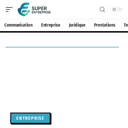
Communication
Entreprise
Juridique
Prestations
T
ENTREPRISE