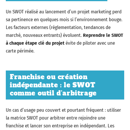
Un SWOT réalisé au lancement d’un projet marketing perd
sa pertinence en quelques mois si l’environnement bouge.
Les facteurs externes (réglementation, tendances de
marché, nouveaux entrants) évoluent.
Reprendre le SWOT
à chaque étape clé du projet
évite de piloter avec une
carte périmée.
Franchise ou création
indépendante : le SWOT
comme outil d’arbitrage
Un cas d’usage peu couvert et pourtant fréquent : utiliser
la matrice SWOT pour arbitrer entre rejoindre une
franchise et lancer son entreprise en indépendant. Les