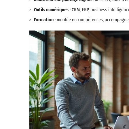
Outils numériques
: CRM, ERP, business intelligence
Formation
: montée en compétences, accompagnem