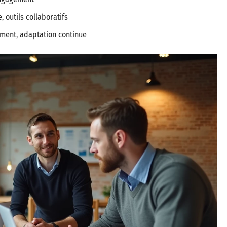
, outils collaboratifs
ent, adaptation continue