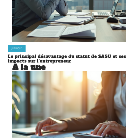
JURIDIQUE
Le principal désavantage du statut de SASU et ses
impacts sur l’entrepreneur
À la une