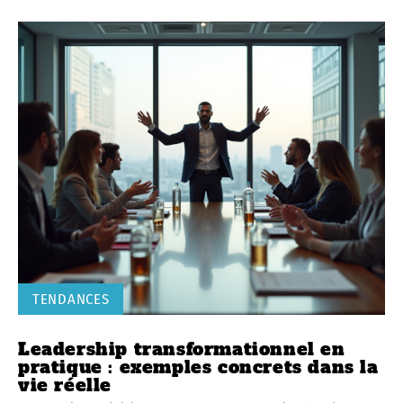
TENDANCES
Leadership transformationnel en
pratique : exemples concrets dans la
vie réelle