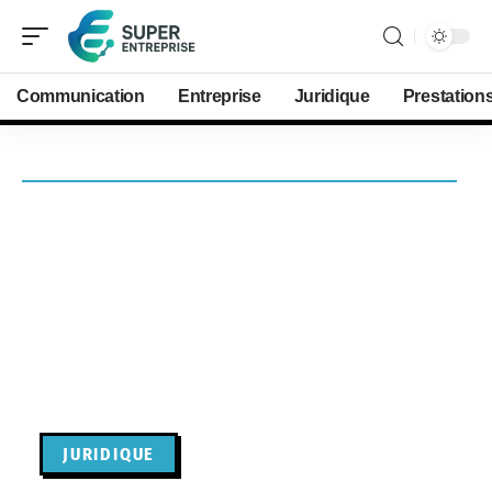
Communication
Entreprise
Juridique
Prestation
JURIDIQUE