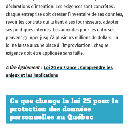
déclarations d’intention. Les exigences sont concrètes :
chaque entreprise doit dresser l’inventaire de ses données,
revoir les contrats qui la lient à ses fournisseurs, adapter
ses politiques internes. Les amendes pour les entorses
peuvent grimper jusqu’à plusieurs millions de dollars. La
loi ne laisse aucune place à l’improvisation : chaque
exigence doit être appliquée sans faille.
A lire également :
Loi 20 en France : Comprendre les
enjeux et les implications
Ce que change la loi 25 pour la
protection des données
personnelles au Québec