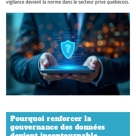
vigilance devient la norme dans le secteur privé québécois.
Pourquoi renforcer la
gouvernance des données
devient incontournable