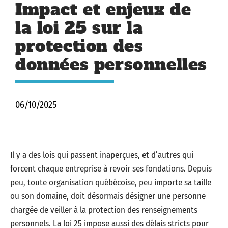
Impact et enjeux de
la loi 25 sur la
protection des
données personnelles
06/10/2025
Il y a des lois qui passent inaperçues, et d’autres qui
forcent chaque entreprise à revoir ses fondations. Depuis
peu, toute organisation québécoise, peu importe sa taille
ou son domaine, doit désormais désigner une personne
chargée de veiller à la protection des renseignements
personnels. La loi 25 impose aussi des délais stricts pour