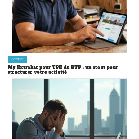
ENTREPRISE
My Extrabat pour TPE du BTP : un atout pour
structurer votre activité