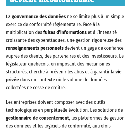
La
gouvernance des données
ne se limite plus à un simple
exercice de conformité réglementaire. Face à la
multiplication des
fuites d’informations
et à l’intensité
croissante des cyberattaques, une gestion rigoureuse des
renseignements personnels
devient un gage de confiance
auprès des clients, des partenaires et des investisseurs. Le
législateur québécois, en imposant des mécanismes
structurés, cherche à prévenir les abus et à garantir la
vie
privée
dans un contexte où le volume de données
collectées ne cesse de croître.
Les entreprises doivent composer avec des outils
technologiques en perpétuelle évolution. Les solutions de
gestionnaire de consentement
, les plateformes de gestion
des données et les logiciels de conformité, autrefois