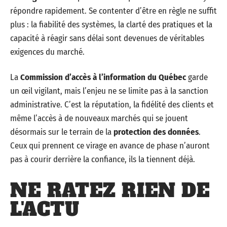
répondre rapidement. Se contenter d’être en règle ne suffit
plus : la fiabilité des systèmes, la clarté des pratiques et la
capacité à réagir sans délai sont devenues de véritables
exigences du marché.
La
Commission d’accès à l’information du Québec
garde
un œil vigilant, mais l’enjeu ne se limite pas à la sanction
administrative. C’est la réputation, la fidélité des clients et
même l’accès à de nouveaux marchés qui se jouent
désormais sur le terrain de la
protection des données
.
Ceux qui prennent ce virage en avance de phase n’auront
pas à courir derrière la confiance, ils la tiennent déjà.
NE RATEZ RIEN DE
L'ACTU