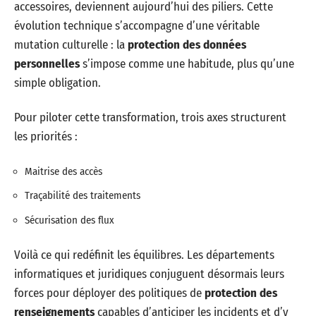
accessoires, deviennent aujourd’hui des piliers. Cette
évolution technique s’accompagne d’une véritable
mutation culturelle : la
protection des données
personnelles
s’impose comme une habitude, plus qu’une
simple obligation.
Pour piloter cette transformation, trois axes structurent
les priorités :
Maitrise des accès
Traçabilité des traitements
Sécurisation des flux
Voilà ce qui redéfinit les équilibres. Les départements
informatiques et juridiques conjuguent désormais leurs
forces pour déployer des politiques de
protection des
renseignements
capables d’anticiper les incidents et d’y