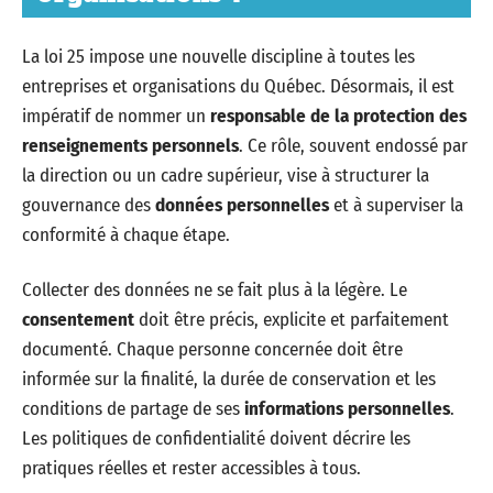
La loi 25 impose une nouvelle discipline à toutes les
entreprises et organisations du Québec. Désormais, il est
impératif de nommer un
responsable de la protection des
renseignements personnels
. Ce rôle, souvent endossé par
la direction ou un cadre supérieur, vise à structurer la
gouvernance des
données personnelles
et à superviser la
conformité à chaque étape.
Collecter des données ne se fait plus à la légère. Le
consentement
doit être précis, explicite et parfaitement
documenté. Chaque personne concernée doit être
informée sur la finalité, la durée de conservation et les
conditions de partage de ses
informations personnelles
.
Les politiques de confidentialité doivent décrire les
pratiques réelles et rester accessibles à tous.