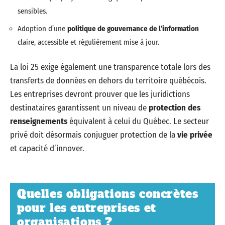
sensibles.
Adoption d’une
politique de gouvernance de l’information
claire, accessible et régulièrement mise à jour.
La loi 25 exige également une transparence totale lors des
transferts de données en dehors du territoire québécois.
Les entreprises devront prouver que les juridictions
destinataires garantissent un niveau de
protection des
renseignements
équivalent à celui du Québec. Le secteur
privé doit désormais conjuguer protection de la
vie privée
et capacité d’innover.
Quelles obligations concrètes
pour les entreprises et
organisations ?