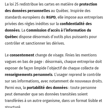
La loi 25 redistribue les cartes en matière de
protection
des données personnelles
au Québec. Inspirée des
standards européens du
RGPD
, elle impose aux entreprises
privées des règles inédites sur la
confidentialité des
données
. La
Commission d’accès à l’information du
Québec
dispose désormais d’outils plus puissants pour
contrôler et sanctionner les dérives.
Le
consentement
change de visage. Finies les mentions
vagues en bas de page : désormais, chaque entreprise doit
exposer de façon limpide l’objectif de chaque collecte de
renseignements personnels
. L’usager reprend le contrôle
sur ses informations, avec notamment de nouveaux droits.
Parmi eux, la
portabilité des données
: toute personne
peut demander que ses données transitées soient
transférées à un autre organisme, dans un format lisible et
structuré.