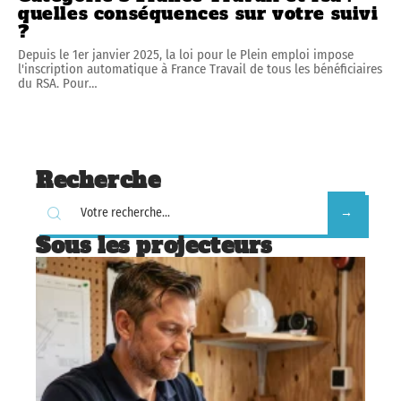
quelles conséquences sur votre suivi
?
Depuis le 1er janvier 2025, la loi pour le Plein emploi impose
l'inscription automatique à France Travail de tous les bénéficiaires
du RSA. Pour
…
Recherche
Sous les projecteurs