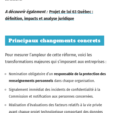
A découvrir également :
Projet de loi 63 Québec :
définition, impacts et analyse juridique
Principaux changements concrets
Pour mesurer l’ampleur de cette réforme, voici les
transformations majeures qui s’imposent aux entreprises :
Nomination obligatoire d’un
responsable de la protection des
renseignements personnels
dans chaque organisation.
Signalement immédiat des incidents de confidentialité à la
Commission et notification aux personnes concernées.
Réalisation d’évaluations des facteurs relatifs à la vie privée
avant chaque projet technologique comportant des données