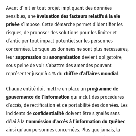
Avant d’initier tout projet impliquant des données
sensibles, une
évaluation des facteurs relatifs à la vie
privée
s’impose. Cette démarche permet d’identifier les
risques, de proposer des solutions pour les limiter et
d’anticiper tout impact potentiel sur les personnes
concernées. Lorsque les données ne sont plus nécessaires,
leur
suppression
ou
anonymisation
devient obligatoire,
sous peine de voir s’abattre des amendes pouvant
représenter jusqu’à 4 % du
chiffre d’affaires mondial
.
Chaque entité doit mettre en place un
programme de
gouvernance de l’information
qui inclut des procédures
d’accès, de rectification et de portabilité des données. Les
incidents de
confidentialité
doivent être signalés sans
délai à la
Commission d’accès à l’information du Québec
ainsi qu’aux personnes concernées. Plus que jamais, la