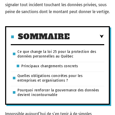
signaler tout incident touchant les données privées, sous
peine de sanctions dont le montant peut donner le vertige.
SOMMAIRE
Ce que change la loi 25 pour la protection des
données personnelles au Québec
Principaux changements concrets
Quelles obligations concrètes pour les
entreprises et organisations ?
Pourquoi renforcer la gouvernance des données
devient incontournable
Impossible aujourd’hui de s’en tenir à de simples