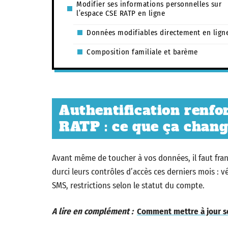
Modifier ses informations personnelles sur
l’espace CSE RATP en ligne
Données modifiables directement en lign
Composition familiale et barème
Authentification renfor
RATP : ce que ça chang
Avant même de toucher à vos données, il faut franc
durci leurs contrôles d’accès ces derniers mois : v
SMS, restrictions selon le statut du compte.
A lire en complément :
Comment mettre à jour s