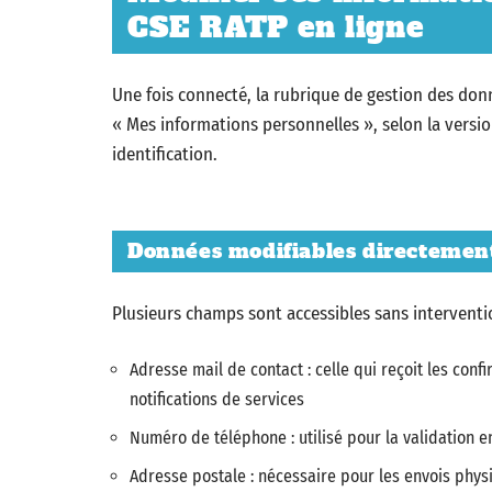
CSE RATP en ligne
Une fois connecté, la rubrique de gestion des do
« Mes informations personnelles », selon la versio
identification.
Données modifiables directement
Plusieurs champs sont accessibles sans interventi
Adresse mail de contact : celle qui reçoit les con
notifications de services
Numéro de téléphone : utilisé pour la validation e
Adresse postale : nécessaire pour les envois physi