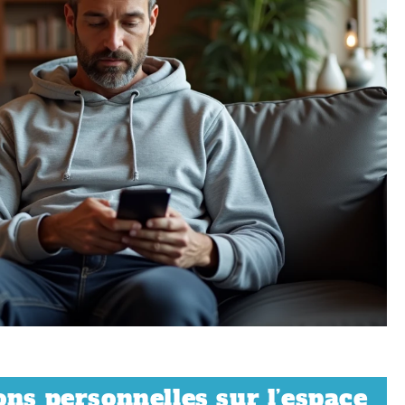
ons personnelles sur l’espace