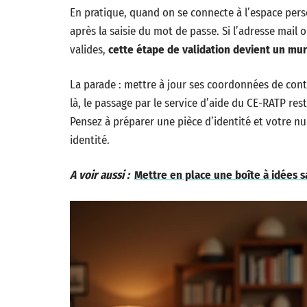
En pratique, quand on se connecte à l’espace pers
après la saisie du mot de passe. Si l’adresse mai
valides,
cette étape de validation devient un mur
La parade : mettre à jour ses coordonnées de cont
là, le passage par le service d’aide du CE-RATP r
Pensez à préparer une pièce d’identité et votre nu
identité.
A voir aussi :
Mettre en place une boîte à idées s