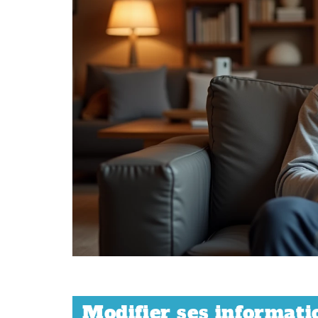
Modifier ses informati